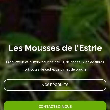
Les Mousses de l'Estrie
Producteur et distributeur de paillis, de copeaux et de fibres
horticoles de cèdre, de pin et de pruche.
NOS PRODUITS
CONTACTEZ-NOUS