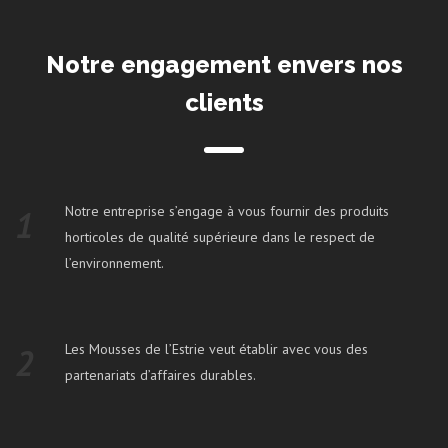
Notre engagement envers nos
clients
Notre entreprise s’engage à vous fournir des produits
1
horticoles de qualité supérieure dans le respect de
l’environnement.
Les Mousses de l’Estrie veut établir avec vous des
2
partenariats d’affaires durables.