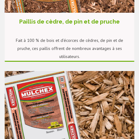
Paillis de cèdre, de pin et de pruche
Fait à 100 % de bois et d’écorces de cèdres, de pin et de
pruche, ces paillis offrent de nombreux avantages à ses
utilisateurs.
PLUS DE DÉTAILS