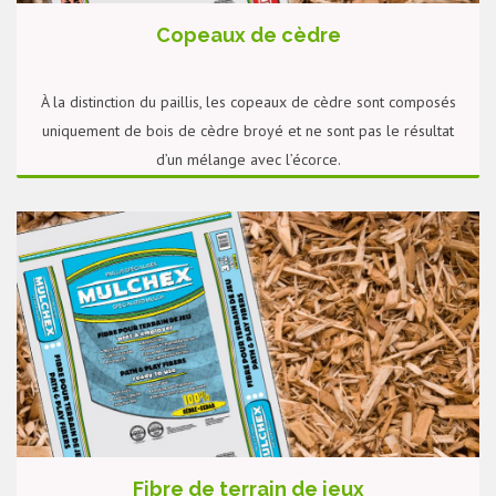
Copeaux de cèdre
À la distinction du paillis, les copeaux de cèdre sont composés
uniquement de bois de cèdre broyé et ne sont pas le résultat
d’un mélange avec l’écorce.
PLUS DE DÉTAILS
Fibre de terrain de jeux