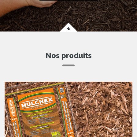
Nos produits