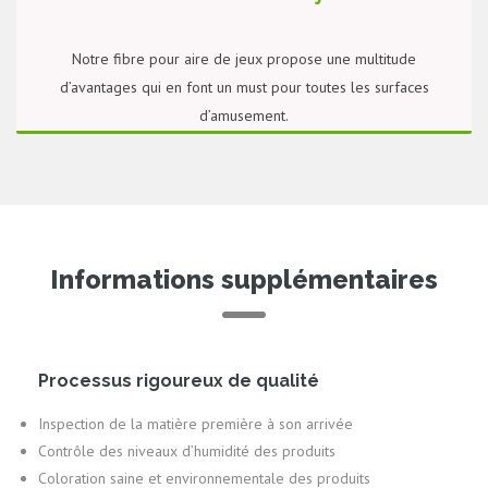
Notre fibre pour aire de jeux propose une multitude
d’avantages qui en font un must pour toutes les surfaces
d’amusement.
PLUS DE DÉTAILS
Informations supplémentaires
Processus rigoureux de qualité
Inspection de la matière première à son arrivée
Contrôle des niveaux d’humidité des produits
Coloration saine et environnementale des produits