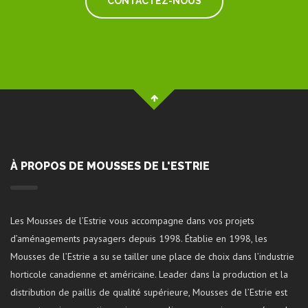
CONTACTEZ-NOUS
À PROPOS DE MOUSSES DE L'ESTRIE
Les Mousses de l’Estrie vous accompagne dans vos projets
d’aménagements paysagers depuis 1998. Établie en 1998, les
Mousses de l’Estrie a su se tailler une place de choix dans l’industrie
horticole canadienne et américaine. Leader dans la production et la
distribution de paillis de qualité supérieure, Mousses de l’Estrie est