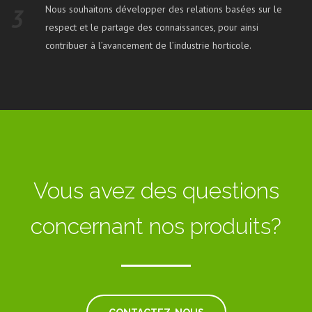
Nous souhaitons développer des relations basées sur le
3
respect et le partage des connaissances, pour ainsi
contribuer à l’avancement de l’industrie horticole.
Vous avez des questions
concernant nos produits?