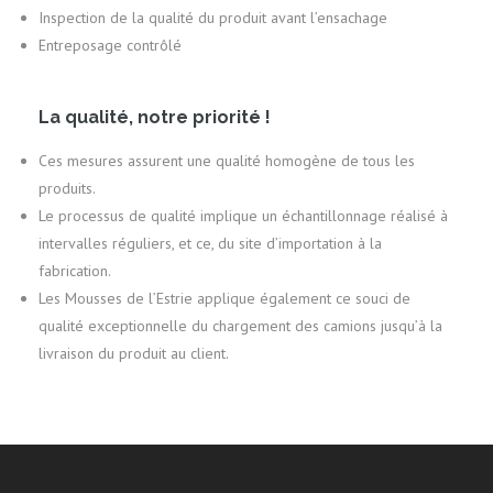
Inspection de la qualité du produit avant l’ensachage
Entreposage contrôlé
La qualité, notre priorité !
Ces mesures assurent une qualité homogène de tous les
produits.
Le processus de qualité implique un échantillonnage réalisé à
intervalles réguliers, et ce, du site d’importation à la
fabrication.
Les Mousses de l’Estrie applique également ce souci de
qualité exceptionnelle du chargement des camions jusqu’à la
livraison du produit au client.